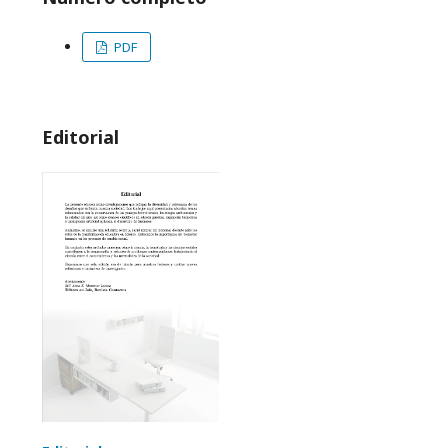
PDF
Editorial