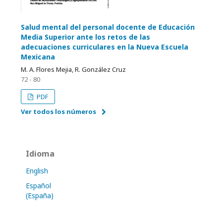
Salud mental del personal docente de Educación
Media Superior ante los retos de las
adecuaciones curriculares en la Nueva Escuela
Mexicana
M. A. Flores Mejia, R. González Cruz
72 - 80
PDF
Ver todos los números
Idioma
English
Español
(España)