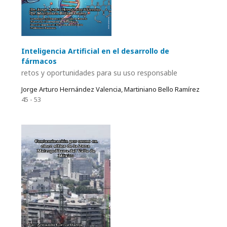
Inteligencia Artificial en el desarrollo de
fármacos
retos y oportunidades para su uso responsable
Jorge Arturo Hernández Valencia, Martiniano Bello Ramírez
45 - 53