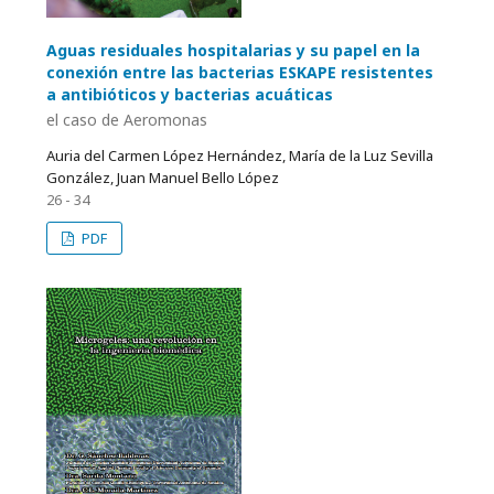
Aguas residuales hospitalarias y su papel en la
conexión entre las bacterias ESKAPE resistentes
a antibióticos y bacterias acuáticas
el caso de Aeromonas
Auria del Carmen López Hernández, María de la Luz Sevilla
González, Juan Manuel Bello López
26 - 34
PDF