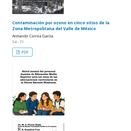
Contaminación por ozono en cinco sitios de la
Zona Metropolitana del Valle de México
Armando Correa García
54 - 71
PDF