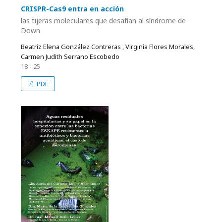
CRISPR-Cas9 entra en acción
las tijeras moleculares que desafían al síndrome de
Down
Beatriz Elena González Contreras , Virginia Flores Morales,
Carmen Judith Serrano Escobedo
18 - 25
PDF