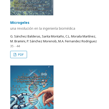
Microgeles
una revolución en la ingeniería biomédica
G. Sánchez Balderas, Sarita Montaño, C.L. Moraila Martínez,
M. Bramini, P. Sánchez Morenob, M.A. Fernandez Rodriguez
35 - 44
PDF