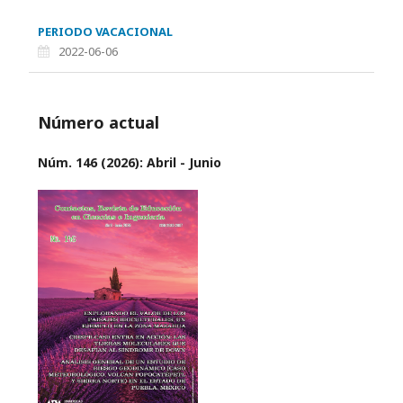
PERIODO VACACIONAL
2022-06-06
Número actual
Núm. 146 (2026): Abril - Junio