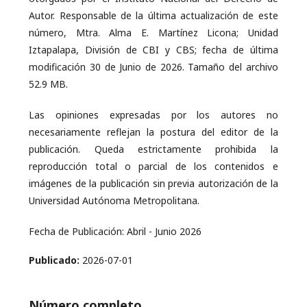
Autor. Responsable de la última actualización de este
número, Mtra. Alma E. Martínez Licona; Unidad
Iztapalapa, División de CBI y CBS; fecha de última
modificación 30 de Junio de 2026. Tamaño del archivo
52.9 MB.
Las opiniones expresadas por los autores no
necesariamente reflejan la postura del editor de la
publicación. Queda estrictamente prohibida la
reproducción total o parcial de los contenidos e
imágenes de la publicación sin previa autorización de la
Universidad Autónoma Metropolitana.
Fecha de Publicación: Abril - Junio 2026
Publicado:
2026-07-01
Número completo