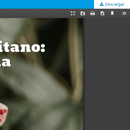
Descargar