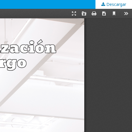
Descargar