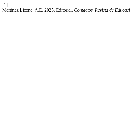
[1]
Martínez Licona, A.E. 2025. Editorial.
Contactos, Revista de Educaci