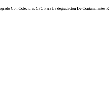
 Integrado Con Colectores CPC Para La degradación De Contaminantes Re