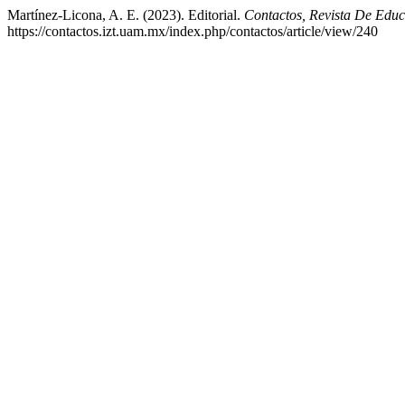
Martínez-Licona, A. E. (2023). Editorial.
Contactos, Revista De Educ
https://contactos.izt.uam.mx/index.php/contactos/article/view/240