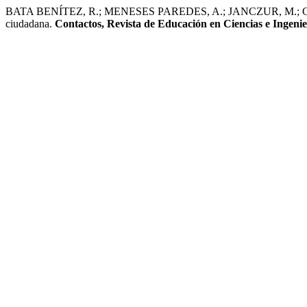
BATA BENÍTEZ, R.; MENESES PAREDES, A.; JANCZUR, M.; GUERRE
ciudadana.
Contactos, Revista de Educación en Ciencias e Ingenie