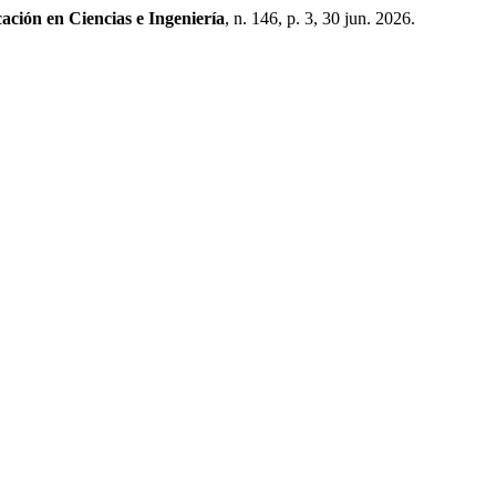
ación en Ciencias e Ingeniería
, n. 146, p. 3, 30 jun. 2026.