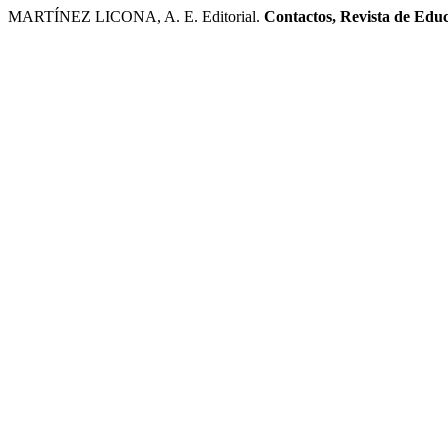
MARTÍNEZ LICONA, A. E. Editorial.
Contactos, Revista de Educ