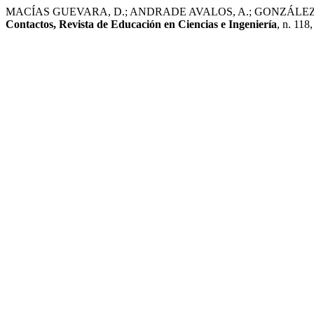
MACÍAS GUEVARA, D.; ANDRADE AVALOS, A.; GONZÁLEZ PAREDES, 
Contactos, Revista de Educación en Ciencias e Ingeniería
, n. 118