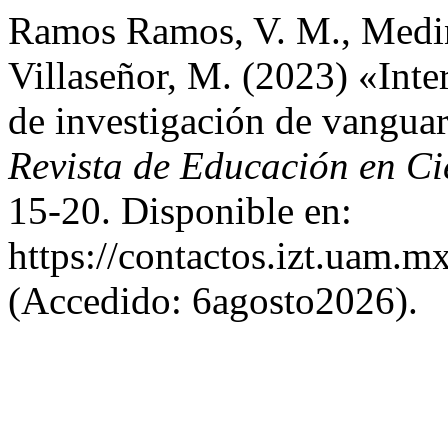
Ramos Ramos, V. M., Medin
Villaseñor, M. (2023) «Inte
de investigación de vangua
Revista de Educación en Ci
15-20. Disponible en:
https://contactos.izt.uam.m
(Accedido: 6agosto2026).