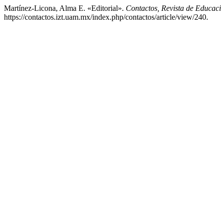
Martínez-Licona, Alma E. «Editorial».
Contactos, Revista de Educaci
https://contactos.izt.uam.mx/index.php/contactos/article/view/240.