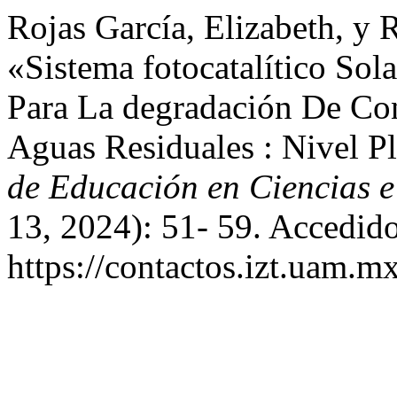
Rojas García, Elizabeth, y 
«Sistema fotocatalítico So
Para La degradación De Con
Aguas Residuales : Nivel Pl
de Educación en Ciencias e
13, 2024): 51- 59. Accedido
https://contactos.izt.uam.m