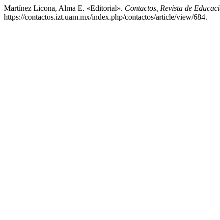
Martínez Licona, Alma E. «Editorial».
Contactos, Revista de Educaci
https://contactos.izt.uam.mx/index.php/contactos/article/view/684.