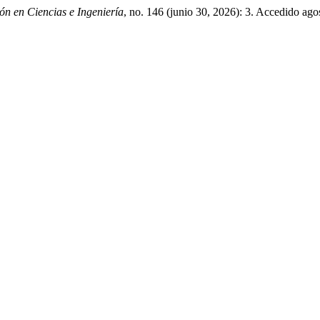
ón en Ciencias e Ingeniería
, no. 146 (junio 30, 2026): 3. Accedido ago