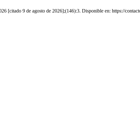
026 [citado 9 de agosto de 2026];(146):3. Disponible en: https://contac