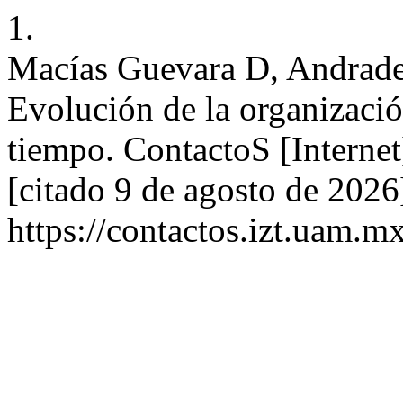
1.
Macías Guevara D, Andrade
Evolución de la organización
tiempo. ContactoS [Internet
[citado 9 de agosto de 2026
https://contactos.izt.uam.m