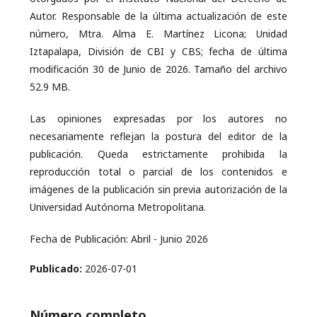
Autor. Responsable de la última actualización de este
número, Mtra. Alma E. Martínez Licona; Unidad
Iztapalapa, División de CBI y CBS; fecha de última
modificación 30 de Junio de 2026. Tamaño del archivo
52.9 MB.
Las opiniones expresadas por los autores no
necesariamente reflejan la postura del editor de la
publicación. Queda estrictamente prohibida la
reproducción total o parcial de los contenidos e
imágenes de la publicación sin previa autorización de la
Universidad Autónoma Metropolitana.
Fecha de Publicación: Abril - Junio 2026
Publicado:
2026-07-01
Número completo