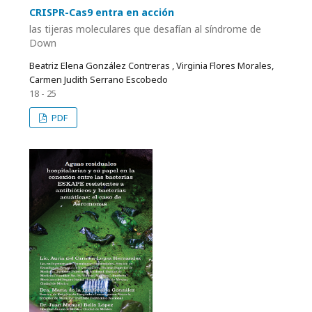
CRISPR-Cas9 entra en acción
las tijeras moleculares que desafían al síndrome de
Down
Beatriz Elena González Contreras , Virginia Flores Morales,
Carmen Judith Serrano Escobedo
18 - 25
PDF