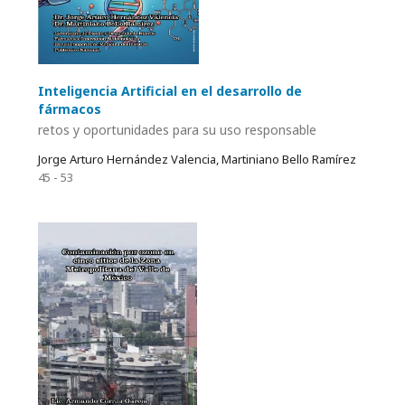
Inteligencia Artificial en el desarrollo de
fármacos
retos y oportunidades para su uso responsable
Jorge Arturo Hernández Valencia, Martiniano Bello Ramírez
45 - 53