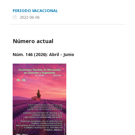
PERIODO VACACIONAL
2022-06-06
Número actual
Núm. 146 (2026): Abril - Junio