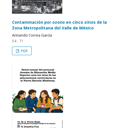
Contaminación por ozono en cinco sitios de la
Zona Metropolitana del Valle de México
Armando Correa García
54 - 71
PDF