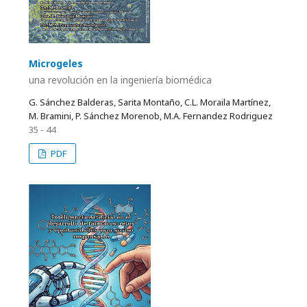
Microgeles
una revolución en la ingeniería biomédica
G. Sánchez Balderas, Sarita Montaño, C.L. Moraila Martínez,
M. Bramini, P. Sánchez Morenob, M.A. Fernandez Rodriguez
35 - 44
PDF