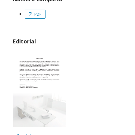
PDF
Editorial