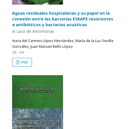
Aguas residuales hospitalarias y su papel en la
conexión entre las bacterias ESKAPE resistentes
a antibióticos y bacterias acuáticas
el caso de Aeromonas
Auria del Carmen López Hernández, María de la Luz Sevilla
González, Juan Manuel Bello López
26 - 34
PDF