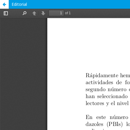
Editorial