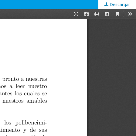
Descargar