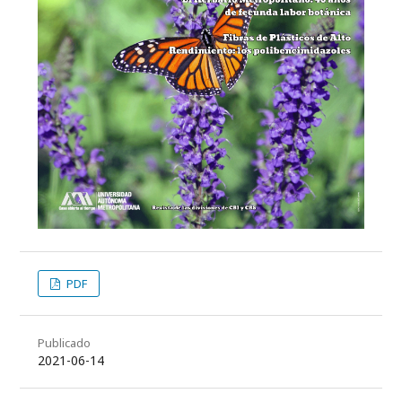
PDF
Publicado
2021-06-14