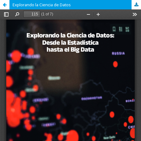
Explorando la Ciencia de Datos