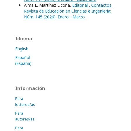
Alma E. Martínez Licona,
Editorial
,
Contactos,
Revista de Educación en Ciencias e Ingeniería:
Núm. 145 (2026): Enero - Marzo
Idioma
English
Español
(España)
Información
Para
lectores/as
Para
autores/as
Para