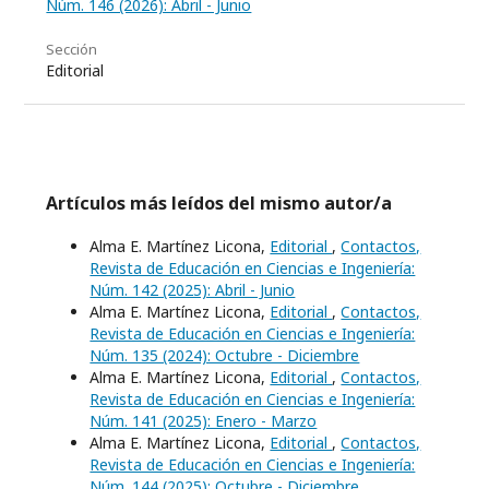
Núm. 146 (2026): Abril - Junio
Sección
Editorial
Artículos más leídos del mismo autor/a
Alma E. Martínez Licona,
Editorial
,
Contactos,
Revista de Educación en Ciencias e Ingeniería:
Núm. 142 (2025): Abril - Junio
Alma E. Martínez Licona,
Editorial
,
Contactos,
Revista de Educación en Ciencias e Ingeniería:
Núm. 135 (2024): Octubre - Diciembre
Alma E. Martínez Licona,
Editorial
,
Contactos,
Revista de Educación en Ciencias e Ingeniería:
Núm. 141 (2025): Enero - Marzo
Alma E. Martínez Licona,
Editorial
,
Contactos,
Revista de Educación en Ciencias e Ingeniería:
Núm. 144 (2025): Octubre - Diciembre