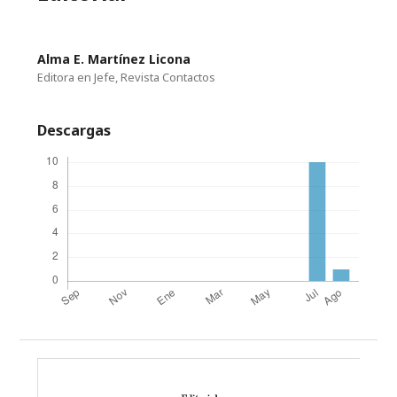
Alma E. Martínez Licona
Editora en Jefe, Revista Contactos
Descargas