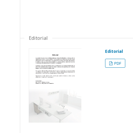
Editorial
Editorial
PDF