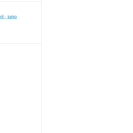
il - Junio