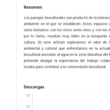
Resumen
Los paisajes bioculturales son producto de la intera
ambiente en el que se establecen. Estos espacios i
seres humanos con los otros seres vivos y con los 
por lo tanto, resultan muy útiles en la búsqueda d
cultura. En este artículo exploramos el valor de lo
ambiental y cultural que enfrentamos en la actua
biocultural asociado al agua en la zona Mazahua del 
pretende divulgar la importancia del trabajo col
locales para contribuir a la conservación biocultural.
Descargas