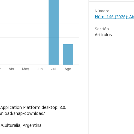
Número
Núm. 146 (2026): Abr
Sección
Artículos
Application Platform desktop: 8.0.
ownload/snap-download/
s/Culturalia, Argentina.