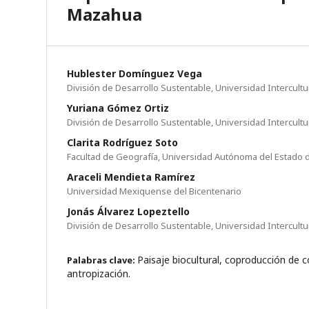
Mazahua
Hublester Domínguez Vega
División de Desarrollo Sustentable, Universidad Intercultu
Yuriana Gómez Ortiz
División de Desarrollo Sustentable, Universidad Intercult
Clarita Rodríguez Soto
Facultad de Geografía, Universidad Autónoma del Estado 
Araceli Mendieta Ramírez
Universidad Mexiquense del Bicentenario
Jonás Álvarez Lopeztello
División de Desarrollo Sustentable, Universidad Intercultu
Paisaje biocultural, coproducción de 
Palabras clave:
antropización.