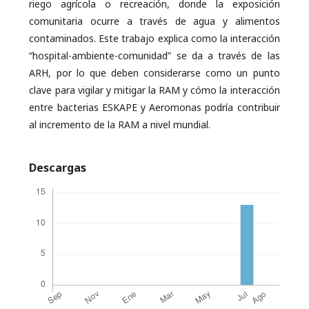
riego agrícola o recreación, donde la exposición
comunitaria ocurre a través de agua y alimentos
contaminados. Este trabajo explica como la interacción
“hospital-ambiente-comunidad” se da a través de las
ARH, por lo que deben considerarse como un punto
clave para vigilar y mitigar la RAM y cómo la interacción
entre bacterias ESKAPE y Aeromonas podría contribuir
al incremento de la RAM a nivel mundial.
Descargas