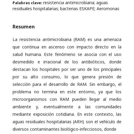
resistencia antimicrobiana; aguas
Palabras clave:
residuales hospitalarias; bacterias ESKAPE; Aeromonas
Resumen
La resistencia antimicrobiana (RAM) es una amenaza
que continua en ascenso con impacto directo en la
salud humana. Este fenómeno se asocia con el uso
desmedido e irracional de los antibióticos, donde
destacan los hospitales por ser uno de los principales
por su alto consumo, lo que genera presión de
selección para el desarrollo de RAM. Sin embargo, el
problema no termina en este entorno, ya que los
microorganismos con RAM pueden llegar al medio
ambiente y, eventualmente a las comunidades
mediante exposición cotidiana. En este contexto, las
aguas residuales hospitalarias (ARH) son el vehículo de
diversos contaminantes biológico-infecciosos, donde