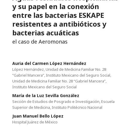
y su papel en la conexión
entre las bacterias ESKAPE
resistentes a antibióticos y
bacterias acuáticas
el caso de Aeromonas
Auria del Carmen López Hernández
López Hernández, Unidad de Medicina Familiar No. 28
“Gabriel Mancera”, Instituto Mexicano del Seguro Social,
Unidad de Medicina Familiar No. 28 “Gabriel Mancera”,
Instituto Mexicano del Seguro Social
María de la Luz Sevilla González
Sección de Estudios de Posgrado e Investigación, Escuela
Superior de Medicina, Instituto Politécnico Nacional
Juan Manuel Bello López
Hospital Juárez de México