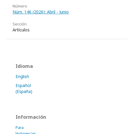
Número
Núm. 146 (2026): Abril - Junio
Sección
Artículos
Idioma
English
Español
(España)
Información
Para
lectores/as