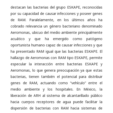
destacan las bacterias del grupo ESKAPE, reconocidas
por su capacidad de causar infecciones y poseer genes
de RAM. Paralelamente, en los últimos años ha
cobrado relevancia un género bacteriano denominado
Aeromonas, ubicuo del medio ambiente principalmente
acuático y que ha emergido como patógeno
oportunista humano capaz de causar infecciones y que
ha presentado RAM igual que las bacterias ESKAPE. El
hallazgo de Aeromonas con RAM tipo ESKAPE, permite
especular la interacción entre bacterias ESKAPE y
Aeromonas, lo que genera preocupación ya que estas
bacterias, tienen también el potencial para distribuir
genes de RAM, actuando como “vehículo” entre el
medio ambiente y los hospitales. En México, la
liberación de ARH al sistema de alcantarillado público
hacia cuerpos receptores de agua puede facilitar la
dispersión de bacterias con RAM hacia sistemas de