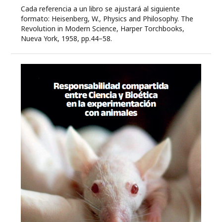
Cada referencia a un libro se ajustará al siguiente
formato: Heisenberg, W., Physics and Philosophy. The
Revolution in Modern Science, Harper Torchbooks,
Nueva York, 1958, pp.44–58.