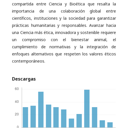
compartida entre Ciencia y Bioética que resalta la
importancia de una colaboración global entre
científicos, instituciones y la sociedad para garantizar
prácticas humanitarias y responsables. Avanzar hacia
una Ciencia más ética, innovadora y sostenible requiere
un compromiso con el bienestar animal, el
cumplimiento de normativas y la integración de
enfoques alternativos que respeten los valores éticos
contemporáneos.
Descargas