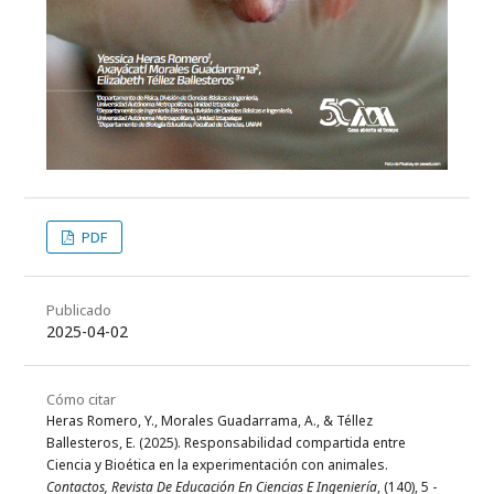
PDF
Publicado
2025-04-02
Cómo citar
Heras Romero, Y., Morales Guadarrama, A., & Téllez
Ballesteros, E. (2025). Responsabilidad compartida entre
Ciencia y Bioética en la experimentación con animales.
Contactos, Revista De Educación En Ciencias E Ingeniería
, (140), 5 -