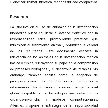
Bienestar Animal, Bioética, responsabilidad compartida
Resumen
La Bioética en el uso de animales en la investigación
biomédica busca equilibrar el avance científico con la
responsabilidad ética, promoviendo prácticas que
minimicen el sufrimiento animal y optimicen la calidad
de los resultados. Este documento destaca la
relevancia de los animales en la investigación médica
básica y clínica, subrayando su papel en la comprensión
de procesos biológicos y el desarrollo de terapias. Sin
embargo, también analiza cómo la adopción de
principios como las 3R (reemplazo, reducción y
refinamiento) ha contribuido a reducir su uso a nivel
global, respaldado por tecnologías avanzadas, como
órganos-en-un-chip y modelos computacionales.
Además, propone la estrategia de la responsabilidad