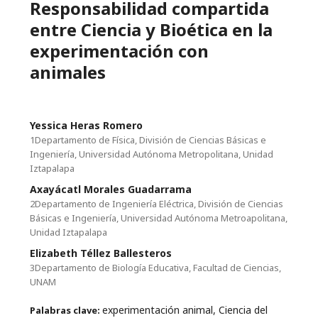
Responsabilidad compartida
entre Ciencia y Bioética en la
experimentación con
animales
Yessica Heras Romero
1Departamento de Física, División de Ciencias Básicas e
Ingeniería, Universidad Autónoma Metropolitana, Unidad
Iztapalapa
Axayácatl Morales Guadarrama
2Departamento de Ingeniería Eléctrica, División de Ciencias
Básicas e Ingeniería, Universidad Autónoma Metroapolitana,
Unidad Iztapalapa
Elizabeth Téllez Ballesteros
3Departamento de Biología Educativa, Facultad de Ciencias,
UNAM
experimentación animal, Ciencia del
Palabras clave: