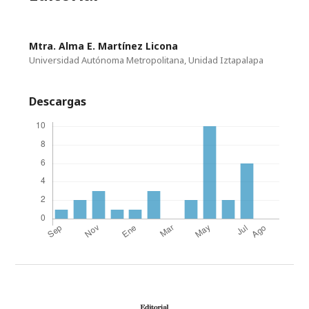
Mtra. Alma E. Martínez Licona
Universidad Autónoma Metropolitana, Unidad Iztapalapa
Descargas