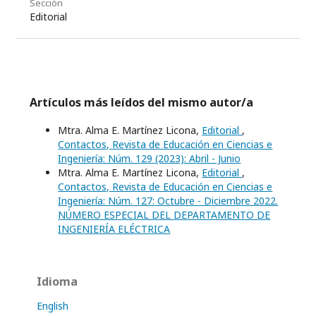
Sección
Editorial
Artículos más leídos del mismo autor/a
Mtra. Alma E. Martínez Licona,
Editorial
,
Contactos, Revista de Educación en Ciencias e
Ingeniería: Núm. 129 (2023): Abril - Junio
Mtra. Alma E. Martínez Licona,
Editorial
,
Contactos, Revista de Educación en Ciencias e
Ingeniería: Núm. 127: Octubre - Diciembre 2022.
NÚMERO ESPECIAL DEL DEPARTAMENTO DE
INGENIERÍA ELÉCTRICA
Idioma
English