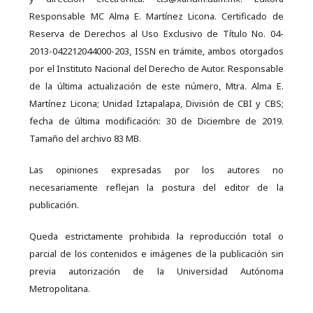
Responsable MC Alma E. Martínez Licona. Certificado de
Reserva de Derechos al Uso Exclusivo de Título No. 04-
2013-042212044000-203, ISSN en trámite, ambos otorgados
por el Instituto Nacional del Derecho de Autor. Responsable
de la última actualización de este número, Mtra. Alma E.
Martínez Licona; Unidad Iztapalapa, División de CBI y CBS;
fecha de última modificación: 30 de Diciembre de 2019.
Tamaño del archivo 83 MB.
Las opiniones expresadas por los autores no
necesariamente reflejan la postura del editor de la
publicación.
Queda estrictamente prohibida la reproducción total o
parcial de los contenidos e imágenes de la publicación sin
previa autorización de la Universidad Autónoma
Metropolitana.