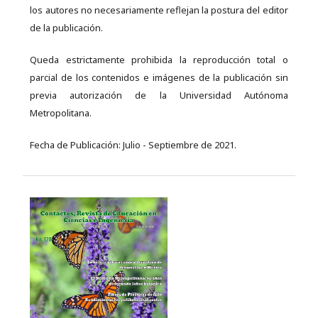
los autores no necesariamente reflejan la postura del editor
de la publicación.
Queda estrictamente prohibida la reproducción total o
parcial de los contenidos e imágenes de la publicación sin
previa autorización de la Universidad Autónoma
Metropolitana.
Fecha de Publicación: Julio - Septiembre de 2021.