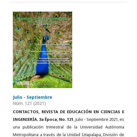
Julio - Septiembre
Núm. 121 (2021)
CONTACTOS, REVISTA DE EDUCACIÓN EN CIENCIAS E
INGENIERÍA. 3a Época, No. 121
, Julio - Septiembre 2021, es
una publicación trimestral de la Universidad Autónoma
Metropolitana a través de la Unidad Iztapalapa, División de