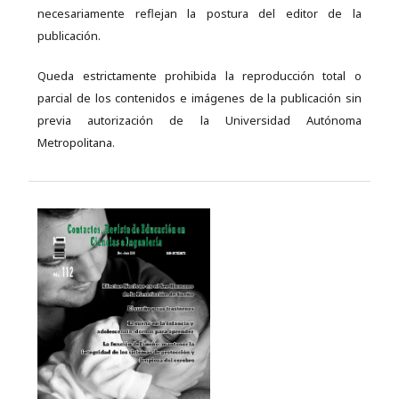
necesariamente reflejan la postura del editor de la
publicación.
Queda estrictamente prohibida la reproducción total o
parcial de los contenidos e imágenes de la publicación sin
previa autorización de la Universidad Autónoma
Metropolitana.