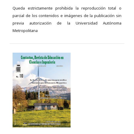
Queda estrictamente prohibida la reproducción total o
parcial de los contenidos e imágenes de la publicación sin
previa autorización de la Universidad Autónoma
Metropolitana