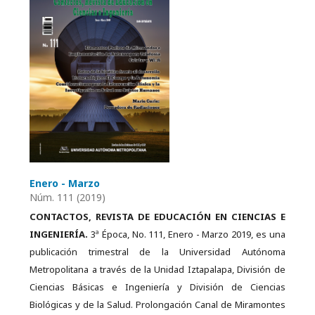
Enero - Marzo
Núm. 111 (2019)
CONTACTOS, REVISTA DE EDUCACIÓN EN CIENCIAS E
INGENIERÍA.
3ª Época, No. 111, Enero - Marzo 2019, es una
publicación trimestral de la Universidad Autónoma
Metropolitana a través de la Unidad Iztapalapa, División de
Ciencias Básicas e Ingeniería y División de Ciencias
Biológicas y de la Salud. Prolongación Canal de Miramontes