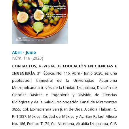
Abril - Junio
Núm. 116 (2020)
CONTACTOS, REVISTA DE EDUCACIÓN EN CIENCIAS E
a
INGENIERÍA
. 3
Época, No. 116, Abril - Junio 2020, es una
publicación trimestral de la Universidad Autónoma
Metropolitana a través de la Unidad Iztapalapa, División de
Ciencias Básicas e Ingeniería y División de Ciencias
Biológicas y de la Salud. Prolongación Canal de Miramontes
3855, Col. Ex-hacienda San Juan de Dios, Alcaldía Tlalpan, C.
P. 14387, México, Ciudad de México y Av. San Rafael Atlixco
No. 186, Edificio T174, Col. Vicentina, Alcaldía Iztapalapa, C. P.