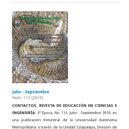
Julio - Septiembre
Núm. 113 (2019)
CONTACTOS, REVISTA DE EDUCACIÓN EN CIENCIAS E
INGENIERÍA.
3ª Época, No. 113, Julio - Septiembre 2019, es
una publicación trimestral de la Universidad Autónoma
Metropolitana a través de la Unidad Iztapalapa, División de