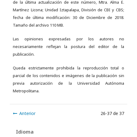
de la última actualización de este número, Mtra. Alma E.
Martínez Licona; Unidad Iztapalapa, División de CBI y CBS;
fecha de última modificación: 30 de Diciembre de 2018.
Tamaño del archivo 110 MB.
Las opiniones expresadas por los autores no
necesariamente reflejan la postura del editor de la
publicación.
Queda estrictamente prohibida la reproducción total o
parcial de los contenidos e imágenes de la publicación sin
previa autorización de la Universidad Autónoma
Metropolitana.
Anterior
26-37 de 37
Idioma