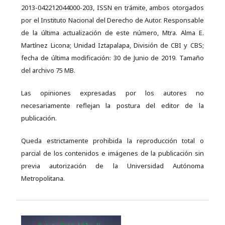
2013-042212044000-203, ISSN en trámite, ambos otorgados
por el Instituto Nacional del Derecho de Autor. Responsable
de la última actualización de este número, Mtra. Alma E.
Martínez Licona; Unidad Iztapalapa, División de CBI y CBS;
fecha de última modificación: 30 de Junio de 2019. Tamaño
del archivo 75 MB.
Las opiniones expresadas por los autores no
necesariamente reflejan la postura del editor de la
publicación.
Queda estrictamente prohibida la reproducción total o
parcial de los contenidos e imágenes de la publicación sin
previa autorización de la Universidad Autónoma
Metropolitana.