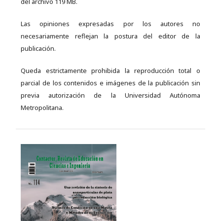
del archivo 119 MB.
Las opiniones expresadas por los autores no
necesariamente reflejan la postura del editor de la
publicación.
Queda estrictamente prohibida la reproducción total o
parcial de los contenidos e imágenes de la publicación sin
previa autorización de la Universidad Autónoma
Metropolitana.