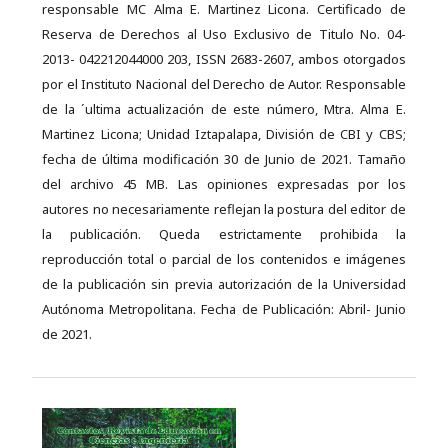
responsable MC Alma E. Martinez Licona. Certificado de
Reserva de Derechos al Uso Exclusivo de Titulo No. 04-
2013- 042212044000 203, ISSN 2683-2607, ambos otorgados
por el Instituto Nacional del Derecho de Autor. Responsable
de la ´ultima actualización de este número, Mtra. Alma E.
Martinez Licona; Unidad Iztapalapa, División de CBI y CBS;
fecha de última modificación 30 de Junio de 2021. Tamaño
del archivo 45 MB. Las opiniones expresadas por los
autores no necesariamente reflejan la postura del editor de
la publicación. Queda estrictamente prohibida la
reproducción total o parcial de los contenidos e imágenes
de la publicación sin previa autorización de la Universidad
Autónoma Metropolitana. Fecha de Publicación: Abril- Junio
de 2021.