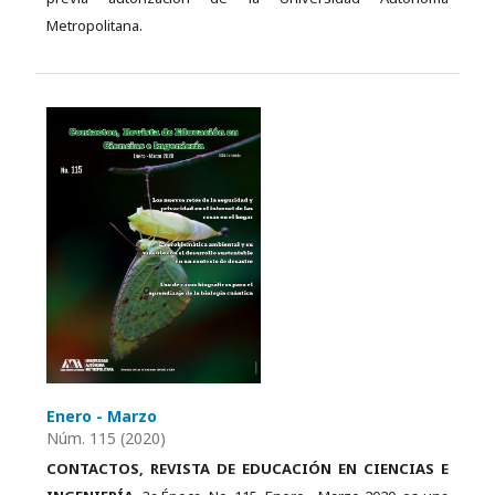
Metropolitana.
Enero - Marzo
Núm. 115 (2020)
CONTACTOS, REVISTA DE EDUCACIÓN EN CIENCIAS E