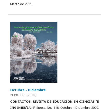
Marzo de 2021.
Octubre - Diciembre
Núm. 118 (2020)
CONTACTOS, REVISTA DE EDUCACIÓN EN CIENCIAS ´E
INGENIER´IA.
3ª Epoca, No. 118, Octubre - Diciembre 2020,