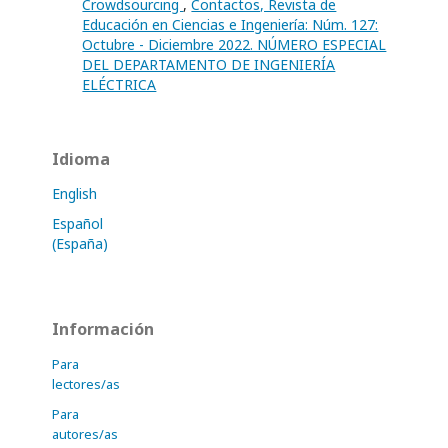
Crowdsourcing
,
Contactos, Revista de
Educación en Ciencias e Ingeniería: Núm. 127:
Octubre - Diciembre 2022. NÚMERO ESPECIAL
DEL DEPARTAMENTO DE INGENIERÍA
ELÉCTRICA
Idioma
English
Español
(España)
Información
Para
lectores/as
Para
autores/as