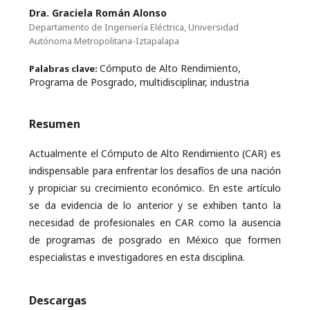
Dra. Graciela Román Alonso
Departamento de Ingeniería Eléctrica, Universidad
Autónoma Metropolitana-Iztapalapa
Cómputo de Alto Rendimiento,
Palabras clave:
Programa de Posgrado, multidisciplinar, industria
Resumen
Actualmente el Cómputo de Alto Rendimiento (CAR) es
indispensable para enfrentar los desafíos de una nación
y propiciar su crecimiento económico. En este artículo
se da evidencia de lo anterior y se exhiben tanto la
necesidad de profesionales en CAR como la ausencia
de programas de posgrado en México que formen
especialistas e investigadores en esta disciplina.
Descargas