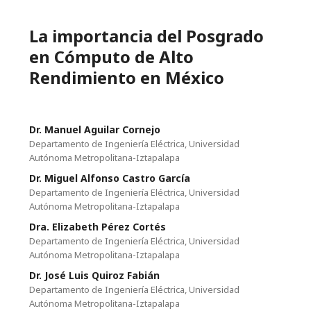
La importancia del Posgrado
en Cómputo de Alto
Rendimiento en México
Dr. Manuel Aguilar Cornejo
Departamento de Ingeniería Eléctrica, Universidad
Autónoma Metropolitana-Iztapalapa
Dr. Miguel Alfonso Castro García
Departamento de Ingeniería Eléctrica, Universidad
Autónoma Metropolitana-Iztapalapa
Dra. Elizabeth Pérez Cortés
Departamento de Ingeniería Eléctrica, Universidad
Autónoma Metropolitana-Iztapalapa
Dr. José Luis Quiroz Fabián
Departamento de Ingeniería Eléctrica, Universidad
Autónoma Metropolitana-Iztapalapa