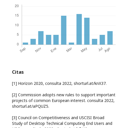
Citas
[1] Horizon 2020, consulta 2022, shorturl.at/knX37.
[2] Commission adopts new rules to support important
projects of common European interest. consulta 2022,
shorturl.at/aPQUZ5.
[3] Council on Competitiveness and USCISI Broad
Study of Desktop Technical Computing End Users and