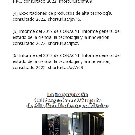
HPC, consultado 2022, shorturl.at/bfhU9
[4] Exportaciones de productos de alta tecnología,
consultado 2022, shorturl.at/jsv45.
[5] Informe del 2019 de CONACYT, Informe general del
estado de la ciencia, la tecnología y la innovación,
consultado 2022, shorturl.at/ijtxz.
[6] Informe del 2018 de CONACYT, Informe general del
estado de la ciencia, la tecnología y la innovación,
consultado 2022, shorturl.at/avW03