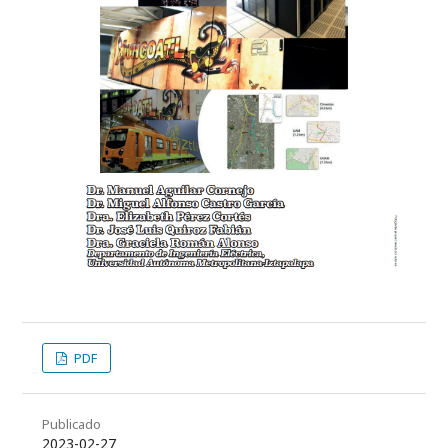
PDF
Publicado
2023-02-27